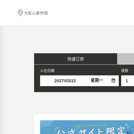
大阪心斋桥馆
快速订房
入住日期
夜数
星期一