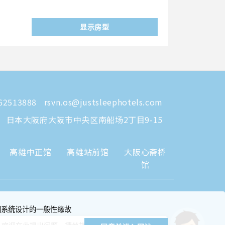
显示房型
62513888
rsvn.os@justsleephotels.com
日本大阪府大阪市中央区南船场2丁目9-15
高雄中正馆
高雄站前馆
大阪心斋桥
馆
因系统设计的一般性缘故