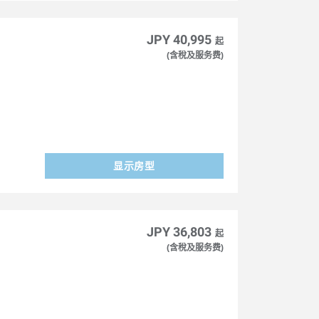
JPY 40,995
起
(含稅及服务费)
显示房型
JPY 36,803
起
(含稅及服务费)