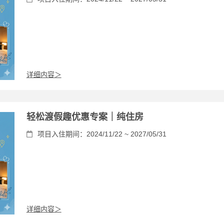
详细内容＞
轻松渡假趣优惠专案｜纯住房
项目入住期间：2024/11/22 ~ 2027/05/31
详细内容＞