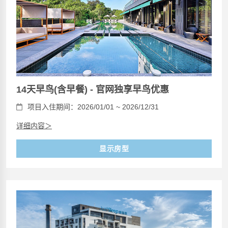
14天早鸟(含早餐) - 官网独享早鸟优惠
项目入住期间：2026/01/01 ~ 2026/12/31
详细内容＞
显示房型