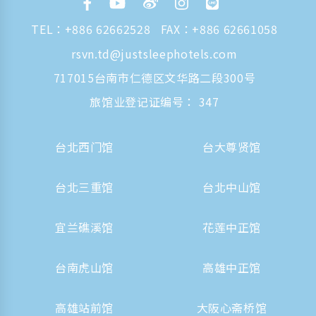
TEL：
+886 62662528
FAX：+886 62661058
rsvn.td@justsleephotels.com
717015台南市仁德区文华路二段300号
旅馆业登记证编号： 347
台北西门馆
台大尊贤馆
台北三重馆
台北中山馆
宜兰礁溪馆
花莲中正馆
台南虎山馆
高雄中正馆
高雄站前馆
大阪心斋桥馆