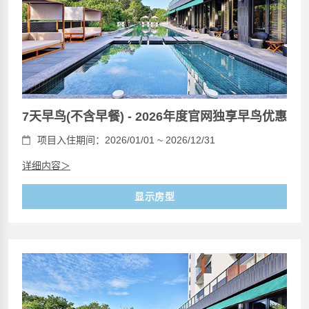
7天早鸟(不含早餐) - 2026年度官网独享早鸟优惠
项目入住期间：2026/01/01 ~ 2026/12/31
详细内容＞
显示房型