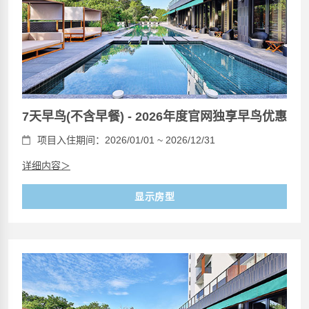
7天早鸟(不含早餐) - 2026年度官网独享早鸟优惠
项目入住期间：2026/01/01 ~ 2026/12/31
详细内容＞
显示房型