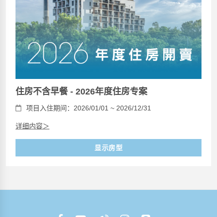
住房不含早餐 - 2026年度住房专案
项目入住期间：2026/01/01 ~ 2026/12/31
详细内容＞
显示房型