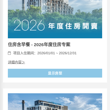
住房含早餐 - 2026年度住房专案
项目入住期间：2026/01/01 ~ 2026/12/31
详细内容＞
显示房型