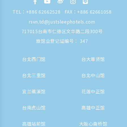
TEL：
+886 62662528
FAX：+886 62661058
rsvn.td@justsleephotels.com
717015台南市仁德区文华路二段300号
旅馆业登记证编号： 347
台北西门馆
台大尊贤馆
台北三重馆
台北中山馆
宜兰礁溪馆
花莲中正馆
台南虎山馆
高雄中正馆
高雄站前馆
大阪心斋桥馆