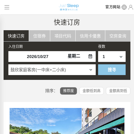
官方网站
快速订房
快速订房
住宿券
項目代码
信用卡優惠
空房查询
入住日期
夜数
星期二
鼓欣家庭客房(一中床+二小床)
搜寻
排序：
推荐度
金额低到高
金额高到低