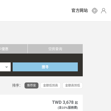
官方网站
卡優惠
空房查询
搜寻
排序：
推荐度
金额低到高
金额高到低
TWD 3,678
起
(含10%服務費)