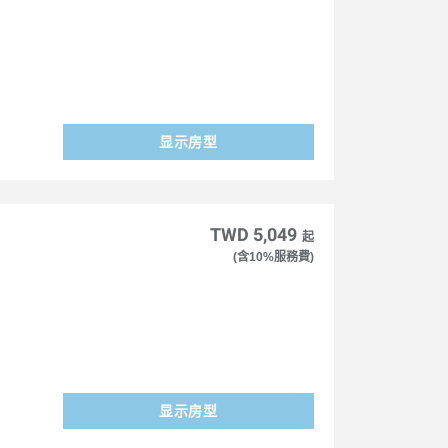
显示房型
TWD 5,049
起
(含10%服務費)
显示房型