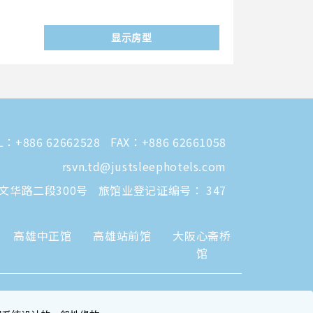
显示房型
L：
+886 62662528
FAX：+886 62661058
rsvn.td@justsleephotels.com
区文华路二段300号
旅馆业登记证编号： 347
高雄中正馆
高雄站前馆
大阪心斋桥
馆