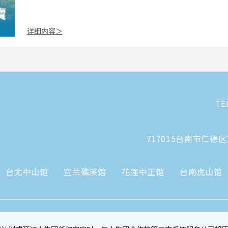
详细内容＞
TE
717015台南市仁德
台北中山馆
宜兰礁溪馆
花莲中正馆
台南虎山馆