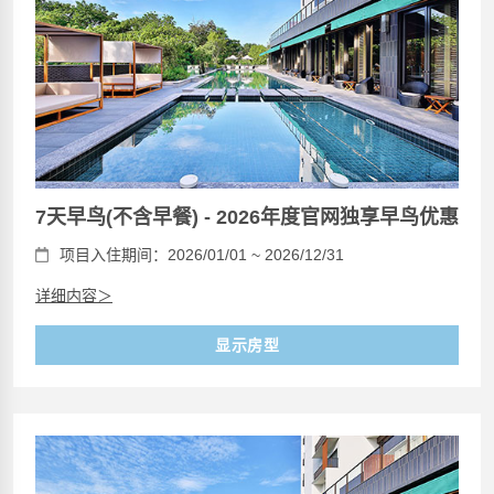
7天早鸟(不含早餐) - 2026年度官网独享早鸟优惠
项目入住期间：2026/01/01 ~ 2026/12/31
详细内容＞
显示房型