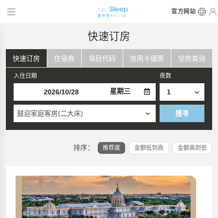
官方网站
快速订房
快速订房
住宿券
項目代码
信用卡優惠
空房查询
入住日期
夜数
星期三
鼓迎家庭客房(二大床)
搜寻
排序：
推荐度
金额低到高
金额高到低