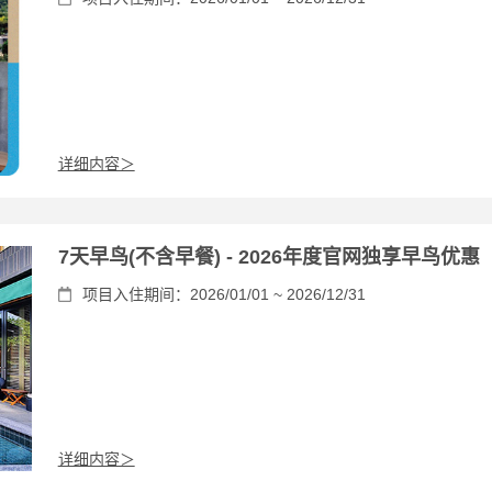
详细内容＞
7天早鸟(不含早餐) - 2026年度官网独享早鸟优惠
项目入住期间：2026/01/01 ~ 2026/12/31
详细内容＞