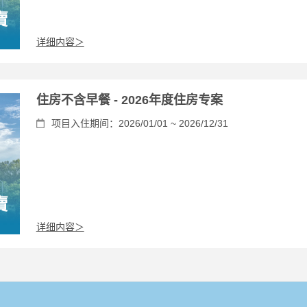
详细内容＞
住房不含早餐 - 2026年度住房专案
项目入住期间：2026/01/01 ~ 2026/12/31
详细内容＞