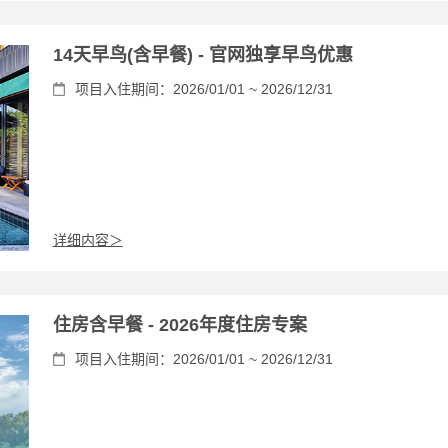
14天早鸟(含早餐) - 官网独享早鸟优惠
项目入住期间：2026/01/01 ~ 2026/12/31
详细内容＞
住房含早餐 - 2026年度住房专案
项目入住期间：2026/01/01 ~ 2026/12/31