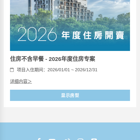
住房不含早餐 - 2026年度住房专案
项目入住期间：2026/01/01 ~ 2026/12/31
详细内容＞
显示房型