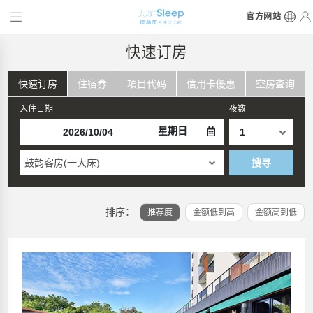
官方网站
快速订房
快速订房
住宿券
項目代码
信用卡優惠
空房查询
入住日期
夜数
星期日
鼓韵客房(一大床)
搜寻
排序：
推荐度
金额低到高
金额高到低