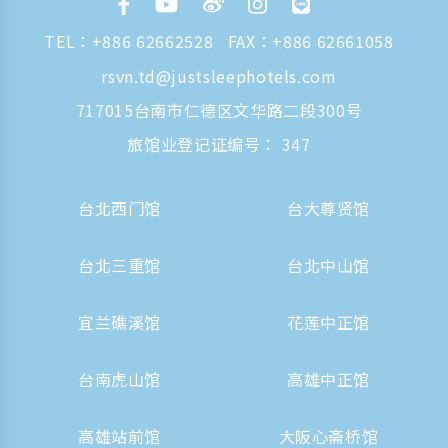
TEL：
+886 62662528
FAX：+886 62661058
rsvn.td@justsleephotels.com
717015台南市仁德区文华路二段300号
旅馆业登记证编号： 347
台北西门馆
台大尊贤馆
台北三重馆
台北中山馆
宜兰礁溪馆
花莲中正馆
台南虎山馆
高雄中正馆
高雄站前馆
大阪心斋桥馆