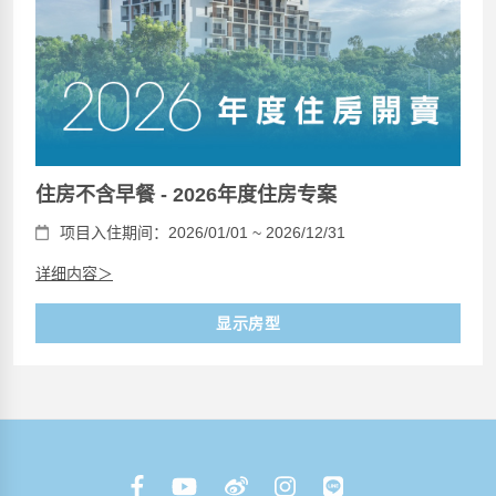
住房不含早餐 - 2026年度住房专案
项目入住期间：2026/01/01 ~ 2026/12/31
详细内容＞
显示房型