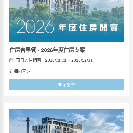
住房含早餐 - 2026年度住房专案
项目入住期间：2026/01/01 ~ 2026/12/31
详细内容＞
显示房型