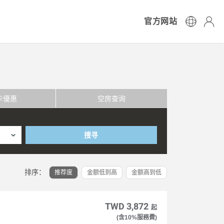
官方网站
卡優惠
空房查询
搜寻
排序：
推荐度
金额低到高
金额高到低
TWD 3,872
起
(含10%服務費)