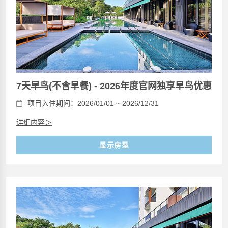
7天早鸟(不含早餐) - 2026年度官网独享早鸟优惠
项目入住期间：2026/01/01 ~ 2026/12/31
详细内容＞
显示房型