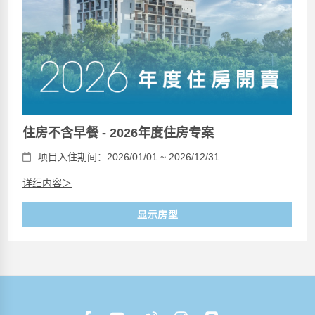
住房不含早餐 - 2026年度住房专案
项目入住期间：2026/01/01 ~ 2026/12/31
详细内容＞
显示房型