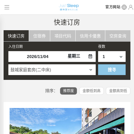
官方网站
快速订房
快速订房
住宿券
項目代码
信用卡優惠
空房查询
入住日期
夜数
星期三
鼓城家庭套房(二中床)
搜寻
排序：
推荐度
金额低到高
金额高到低