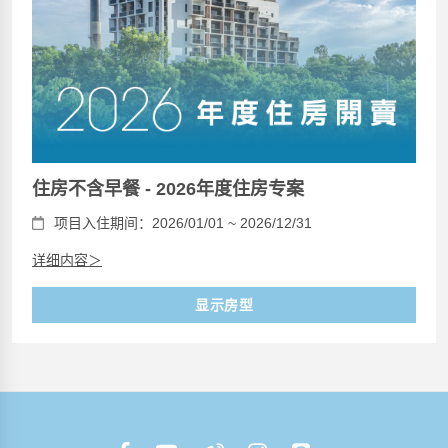
住房不含早餐 - 2026年度住房专案
项目入住期间：2026/01/01 ~ 2026/12/31
详细内容＞
显示房型