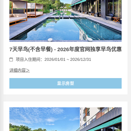
7天早鸟(不含早餐) - 2026年度官网独享早鸟优惠
项目入住期间：2026/01/01 ~ 2026/12/31
详细内容＞
显示房型