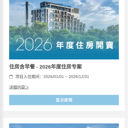
住房含早餐 - 2026年度住房专案
项目入住期间：2026/01/01 ~ 2026/12/31
详细内容＞
显示房型