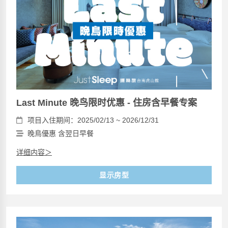
Last Minute 晚鸟限时优惠 - 住房含早餐专案
项目入住期间：2025/02/13 ~ 2026/12/31
晚鳥優惠 含翌日早餐
详细内容＞
显示房型