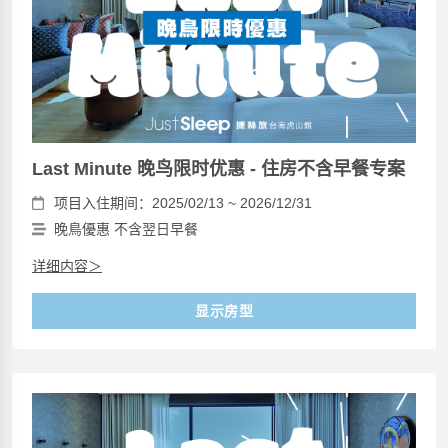
Last Minute 晚鸟限时优惠 - 住房不含早餐专案
项目入住期间：2025/02/13 ~ 2026/12/31
晚鳥優惠 不含翌日早餐
详细内容＞
显示房型