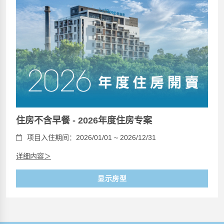
住房不含早餐 - 2026年度住房专案
项目入住期间：2026/01/01 ~ 2026/12/31
详细内容＞
显示房型