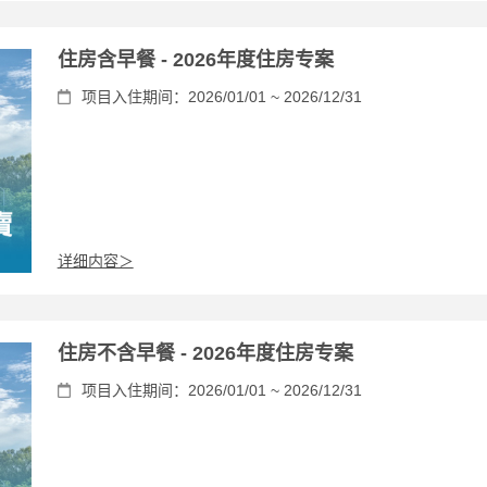
住房含早餐 - 2026年度住房专案
项目入住期间：2026/01/01 ~ 2026/12/31
详细内容＞
住房不含早餐 - 2026年度住房专案
项目入住期间：2026/01/01 ~ 2026/12/31