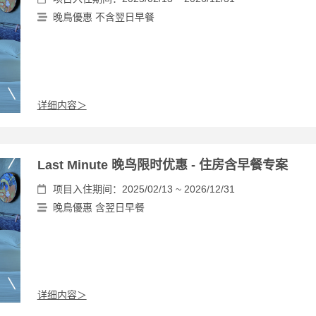
晚鳥優惠 不含翌日早餐
详细内容＞
Last Minute 晚鸟限时优惠 - 住房含早餐专案
项目入住期间：2025/02/13 ~ 2026/12/31
晚鳥優惠 含翌日早餐
详细内容＞