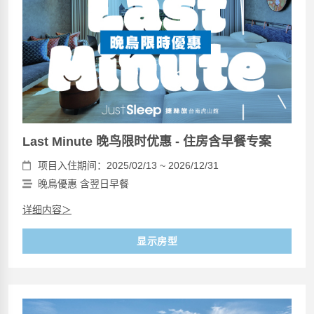
Last Minute 晚鸟限时优惠 - 住房含早餐专案
项目入住期间：2025/02/13 ~ 2026/12/31
晚鳥優惠 含翌日早餐
详细内容＞
显示房型