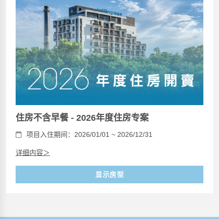
住房不含早餐 - 2026年度住房专案
项目入住期间：2026/01/01 ~ 2026/12/31
详细内容＞
显示房型