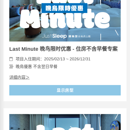
Last Minute 晚鸟限时优惠 - 住房不含早餐专案
项目入住期间：2025/02/13 ~ 2026/12/31
晚鳥優惠 不含翌日早餐
详细内容＞
显示房型