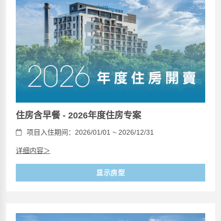
住房含早餐 - 2026年度住房专案
项目入住期间：2026/01/01 ~ 2026/12/31
详细内容＞
显示房型