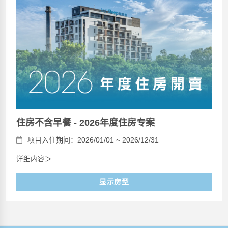
住房不含早餐 - 2026年度住房专案
项目入住期间：2026/01/01 ~ 2026/12/31
详细内容＞
显示房型