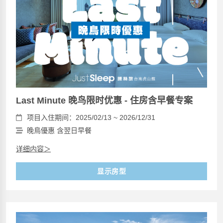
Last Minute 晚鸟限时优惠 - 住房含早餐专案
项目入住期间：2025/02/13 ~ 2026/12/31
晚鳥優惠 含翌日早餐
详细内容＞
显示房型