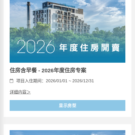
住房含早餐 - 2026年度住房专案
项目入住期间：2026/01/01 ~ 2026/12/31
详细内容＞
显示房型