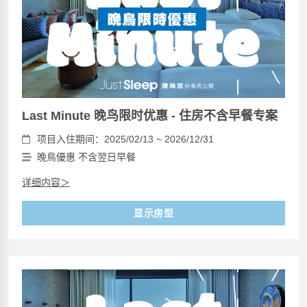
Last Minute 晚鸟限时优惠 - 住房不含早餐专案
项目入住期间：2025/02/13 ~ 2026/12/31
晚鳥優惠 不含翌日早餐
详细内容＞
显示房型