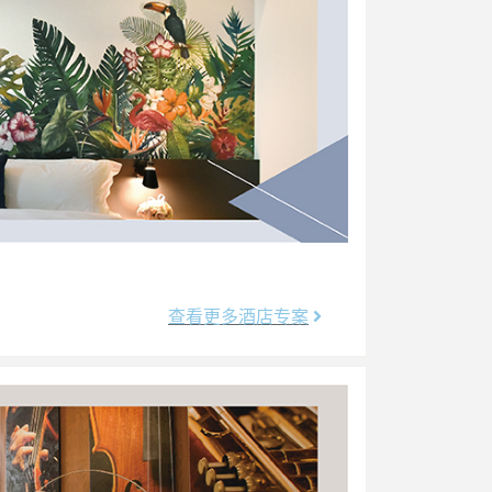
查看更多酒店专案