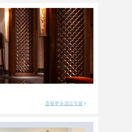
查看更多酒店专案