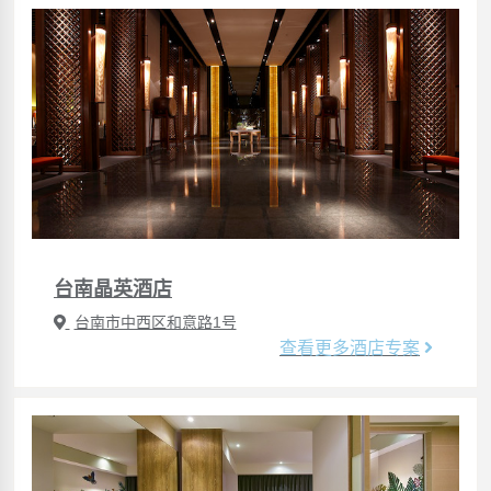
台南晶英酒店
台南市中西区和意路1号
查看更多酒店专案