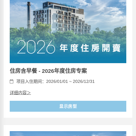
住房含早餐 - 2026年度住房专案
项目入住期间：2026/01/01 ~ 2026/12/31
详细内容＞
显示房型