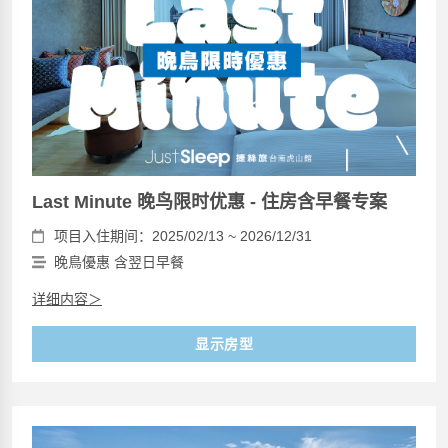
Last Minute 晚鸟限时优惠 - 住房含早餐专案
项目入住期间：2025/02/13 ~ 2026/12/31
晚鳥優惠 含翌日早餐
详细内容＞
显示房型