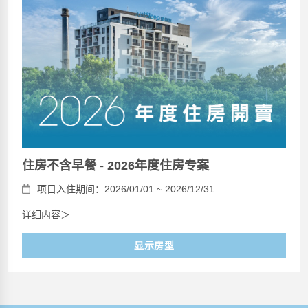
住房不含早餐 - 2026年度住房专案
项目入住期间：2026/01/01 ~ 2026/12/31
详细内容＞
显示房型