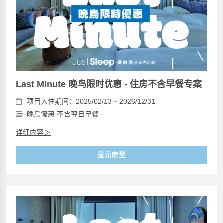
Last Minute 晚鸟限时优惠 - 住房不含早餐专案
项目入住期间：2025/02/13 ~ 2026/12/31
晚鳥優惠 不含翌日早餐
详细内容＞
显示房型