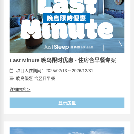
Last Minute 晚鸟限时优惠 - 住房含早餐专案
项目入住期间：2025/02/13 ~ 2026/12/31
晚鳥優惠 含翌日早餐
详细内容＞
显示房型