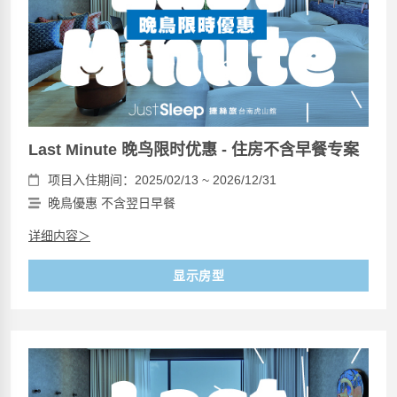
Last Minute 晚鸟限时优惠 - 住房不含早餐专案
项目入住期间：2025/02/13 ~ 2026/12/31
晚鳥優惠 不含翌日早餐
详细内容＞
显示房型