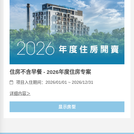
住房不含早餐 - 2026年度住房专案
项目入住期间：2026/01/01 ~ 2026/12/31
详细内容＞
显示房型