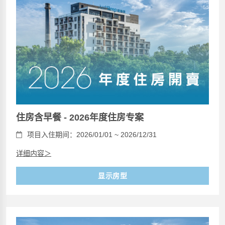
住房含早餐 - 2026年度住房专案
项目入住期间：2026/01/01 ~ 2026/12/31
详细内容＞
显示房型