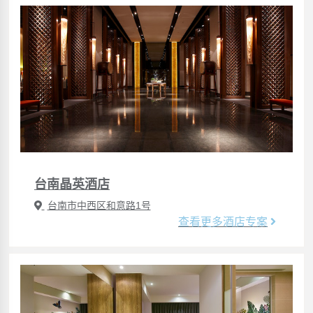
台南晶英酒店
台南市中西区和意路1号
查看更多酒店专案