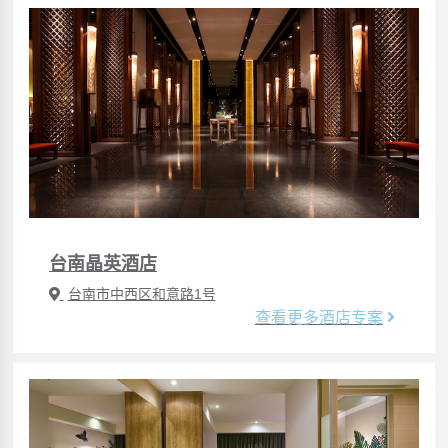
台南晶英酒店
台南市中西区和意路1号
查看更多酒店专案