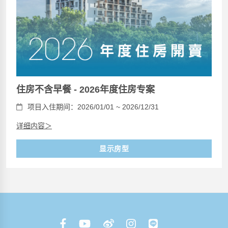
住房不含早餐 - 2026年度住房专案
项目入住期间：2026/01/01 ~ 2026/12/31
详细内容＞
显示房型