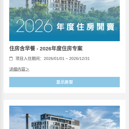
住房含早餐 - 2026年度住房专案
项目入住期间：2026/01/01 ~ 2026/12/31
详细内容＞
显示房型