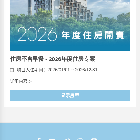
住房不含早餐 - 2026年度住房专案
项目入住期间：2026/01/01 ~ 2026/12/31
详细内容＞
显示房型