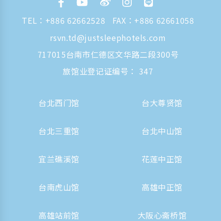
TEL：
+886 62662528
FAX：+886 62661058
rsvn.td@justsleephotels.com
717015台南市仁德区文华路二段300号
旅馆业登记证编号： 347
台北西门馆
台大尊贤馆
台北三重馆
台北中山馆
宜兰礁溪馆
花莲中正馆
台南虎山馆
高雄中正馆
高雄站前馆
大阪心斋桥馆