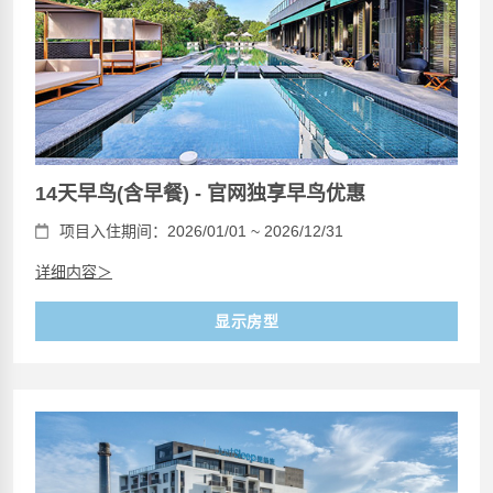
14天早鸟(含早餐) - 官网独享早鸟优惠
项目入住期间：2026/01/01 ~ 2026/12/31
详细内容＞
显示房型