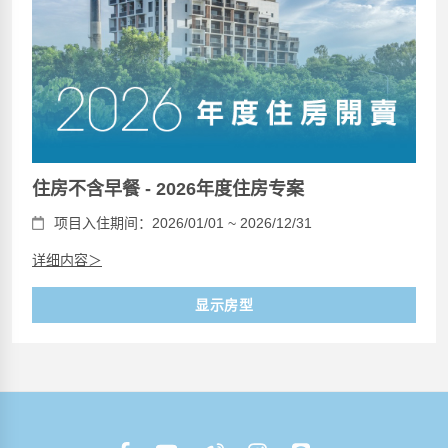
住房不含早餐 - 2026年度住房专案
项目入住期间：2026/01/01 ~ 2026/12/31
详细内容＞
显示房型