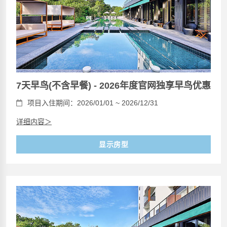
7天早鸟(不含早餐) - 2026年度官网独享早鸟优惠
项目入住期间：2026/01/01 ~ 2026/12/31
详细内容＞
显示房型