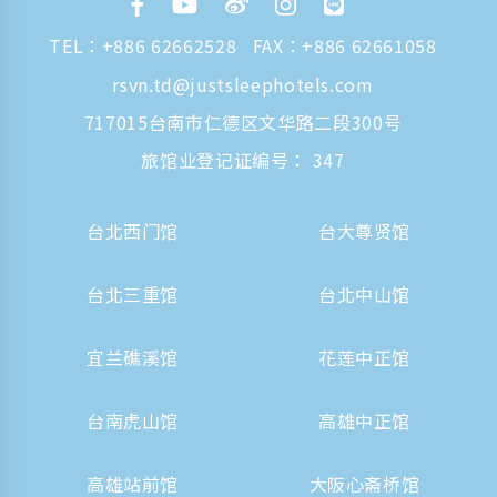
TEL：
+886 62662528
FAX：+886 62661058
rsvn.td@justsleephotels.com
717015台南市仁德区文华路二段300号
旅馆业登记证编号： 347
台北西门馆
台大尊贤馆
台北三重馆
台北中山馆
宜兰礁溪馆
花莲中正馆
台南虎山馆
高雄中正馆
高雄站前馆
大阪心斋桥馆