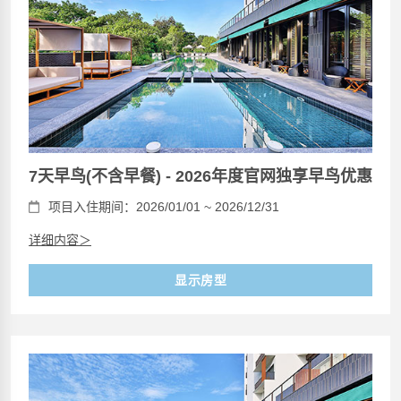
7天早鸟(不含早餐) - 2026年度官网独享早鸟优惠
项目入住期间：2026/01/01 ~ 2026/12/31
详细内容＞
显示房型