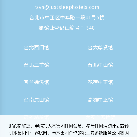
rsvn@justsleephotels.com
台北市中正区中华路一段41号5楼
旅馆业登记证编号： 348
台北西门馆
台大尊贤馆
台北三重馆
台北中山馆
宜兰礁溪馆
花莲中正馆
台南虎山馆
高雄中正馆
高雄站前馆
大阪心斋桥馆
贴心提醒您，申请加入本集团任何会员、参与任何活动计划或预
订本集团任何客房时，与本集团合作的第三方系统服务公司将因