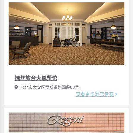
捷丝旅台大尊贤馆
台北市大安区罗斯福路四段83号
查看更多酒店专案