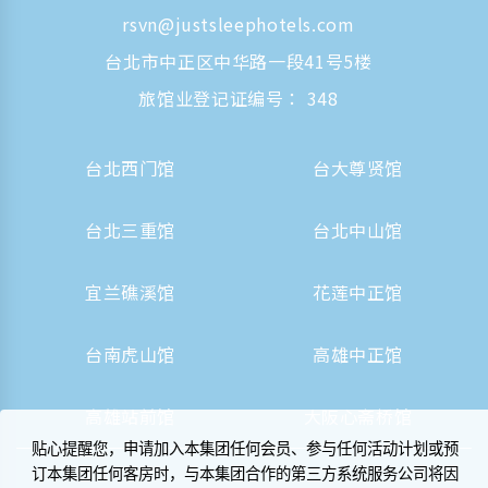
rsvn@justsleephotels.com
台北市中正区中华路一段41号5楼
旅馆业登记证编号： 348
台北西门馆
台大尊贤馆
台北三重馆
台北中山馆
宜兰礁溪馆
花莲中正馆
台南虎山馆
高雄中正馆
高雄站前馆
大阪心斋桥馆
贴心提醒您，申请加入本集团任何会员、参与任何活动计划或预
订本集团任何客房时，与本集团合作的第三方系统服务公司将因