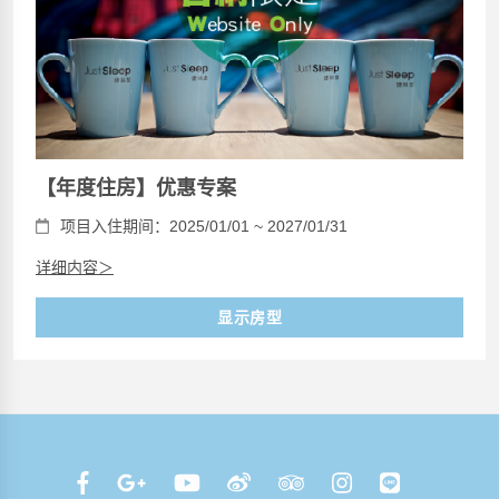
【年度住房】优惠专案
项目入住期间：2025/01/01 ~ 2027/01/31
详细内容＞
显示房型