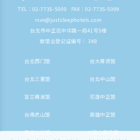
TEL：
02-7735-5000
FAX：02-7735-5009
rsvn@justsleephotels.com
台北市中正区中华路一段41号5楼
旅馆业登记证编号： 348
台北西门馆
台大尊贤馆
台北三重馆
台北中山馆
宜兰礁溪馆
花莲中正馆
台南虎山馆
高雄中正馆
高雄站前馆
大阪心斋桥馆