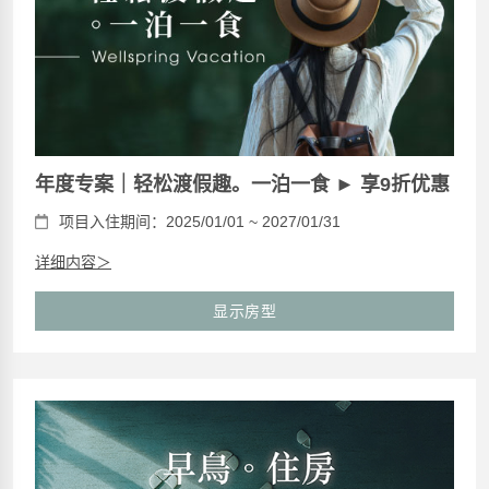
年度专案｜轻松渡假趣。一泊一食 ► 享9折优惠
项目入住期间：2025/01/01 ~ 2027/01/31
详细内容＞
显示房型