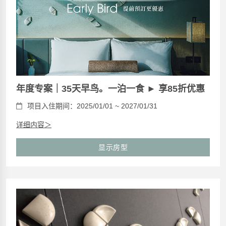
年度专案｜35天早鸟。一泊一食 ► 享85折优惠
项目入住期间：2025/01/01 ~ 2027/01/31
详细内容＞
显示房型