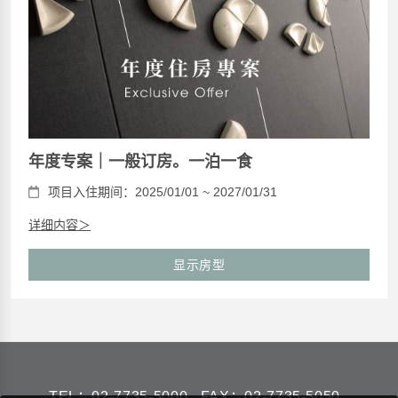
年度专案｜一般订房。一泊一食
项目入住期间：2025/01/01 ~ 2027/01/31
详细内容＞
显示房型
TEL：
02-7735-5000
FAX：02-7735-5050