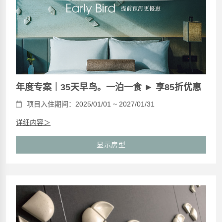
年度专案｜35天早鸟。一泊一食 ► 享85折优惠
项目入住期间：2025/01/01 ~ 2027/01/31
详细内容＞
显示房型