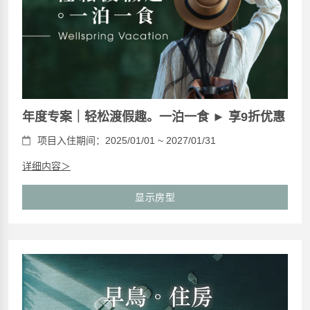
年度专案｜轻松渡假趣。一泊一食 ► 享9折优惠
项目入住期间：2025/01/01 ~ 2027/01/31
详细内容＞
显示房型