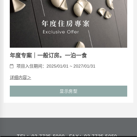
年度专案｜一般订房。一泊一食
项目入住期间：2025/01/01 ~ 2027/01/31
详细内容＞
显示房型
TEL：
02-7735-5000
FAX：02-7735-5050