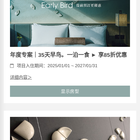
年度专案｜35天早鸟。一泊一食 ► 享85折优惠
项目入住期间：2025/01/01 ~ 2027/01/31
详细内容＞
显示房型