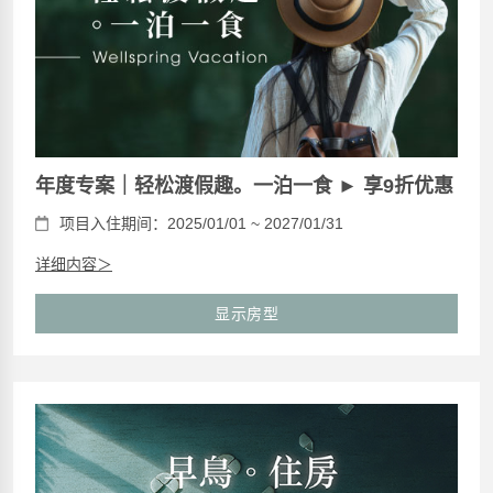
年度专案｜轻松渡假趣。一泊一食 ► 享9折优惠
项目入住期间：2025/01/01 ~ 2027/01/31
详细内容＞
显示房型