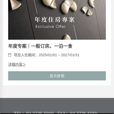
年度专案｜一般订房。一泊一食
项目入住期间：2025/01/01 ~ 2027/01/31
详细内容＞
显示房型
TEL：
02-7735-5000
FAX：02-7735-5050