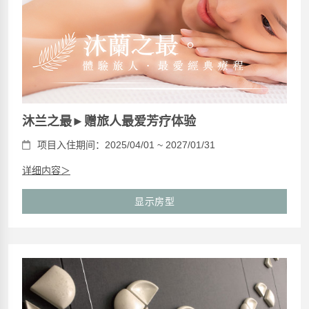
沐兰之最►赠旅人最爱芳疗体验
项目入住期间：2025/04/01 ~ 2027/01/31
详细内容＞
显示房型