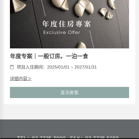
年度专案｜一般订房。一泊一食
项目入住期间：2025/01/01 ~ 2027/01/31
详细内容＞
显示房型
TEL：
02-7735-5000
FAX：02-7735-5050