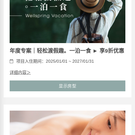
年度专案｜轻松渡假趣。一泊一食 ► 享9折优惠
项目入住期间：2025/01/01 ~ 2027/01/31
详细内容＞
显示房型