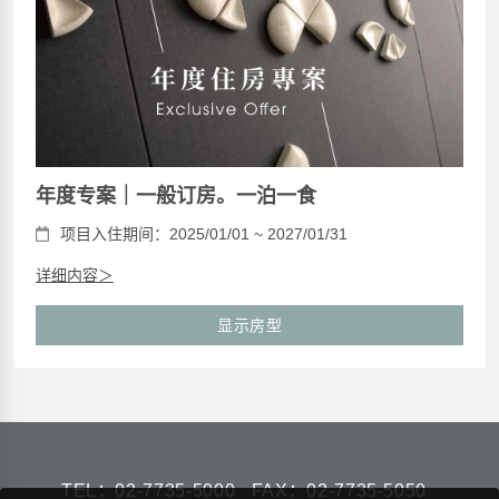
年度专案｜一般订房。一泊一食
项目入住期间：2025/01/01 ~ 2027/01/31
详细内容＞
显示房型
TEL：
02-7735-5000
FAX：02-7735-5050