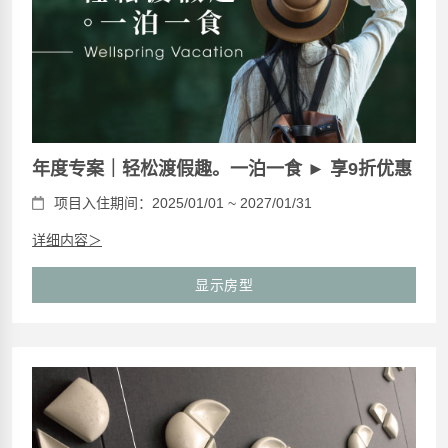
年度专案｜轻松渡假趣。一泊一食 ► 享9折优惠
项目入住期间：2025/01/01 ~ 2027/01/31
详细内容＞
显示房型