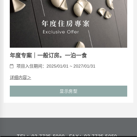
年度专案｜一般订房。一泊一食
项目入住期间：2025/01/01 ~ 2027/01/31
详细内容＞
显示房型
TEL：
02-7735-5000
FAX：02-7735-5050