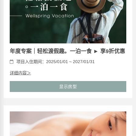
年度专案｜轻松渡假趣。一泊一食 ► 享9折优惠
项目入住期间：2025/01/01 ~ 2027/01/31
详细内容＞
显示房型