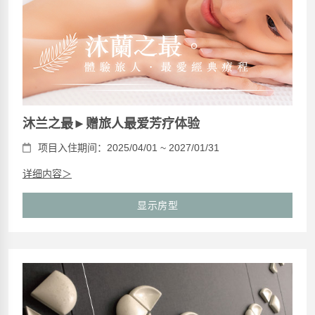
沐兰之最►赠旅人最爱芳疗体验
项目入住期间：2025/04/01 ~ 2027/01/31
详细内容＞
显示房型