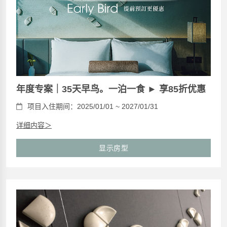
年度专案｜35天早鸟。一泊一食 ► 享85折优惠
项目入住期间：2025/01/01 ~ 2027/01/31
详细内容＞
显示房型