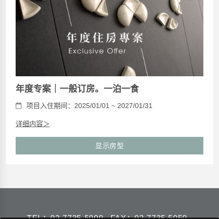
年度专案｜一般订房。一泊一食
项目入住期间：2025/01/01 ~ 2027/01/31
详细内容＞
显示房型
TEL：
02-7735-5000
FAX：02-7735-5050