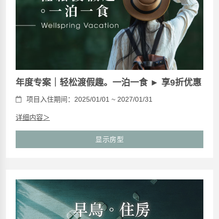
年度专案｜轻松渡假趣。一泊一食 ► 享9折优惠
项目入住期间：2025/01/01 ~ 2027/01/31
详细内容＞
显示房型