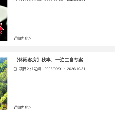
详细内容＞
【休闲客房】秋丰．一泊二食专案
项目入住期间：2026/09/01 ~ 2026/10/31
详细内容＞