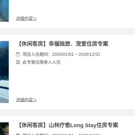
详细内容＞
【休闲客房】幸福独旅．宠爱住房专案
项目入住期间：2026/01/01 ~ 2026/12/31
此专案仅限单人入住
详细内容＞
【休闲客房】山林疗愈Long Stay住房专案