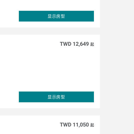
显示房型
TWD 12,649
起
显示房型
TWD 11,050
起