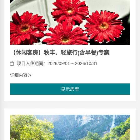
【休闲客房】秋丰．轻旅行(含早餐)专案
项目入住期间：2026/09/01 ~ 2026/10/31
详细内容＞
显示房型