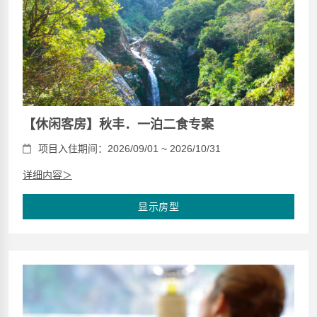
【休闲客房】秋丰．一泊二食专案
项目入住期间：2026/09/01 ~ 2026/10/31
详细内容＞
显示房型