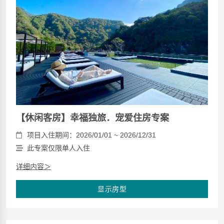
【休闲客房】幸福独旅．宠爱住房专案
项目入住期间：2026/01/01 ~ 2026/12/31
此专案仅限单人入住
详细内容＞
显示房型