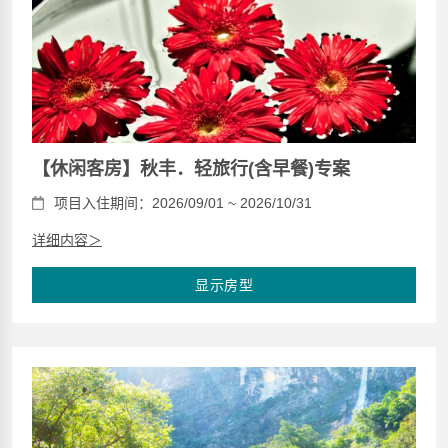
【休闲客房】秋丰．轻旅行(含早餐)专案
项目入住期间：2026/09/01 ~ 2026/10/31
详细内容＞
显示房型