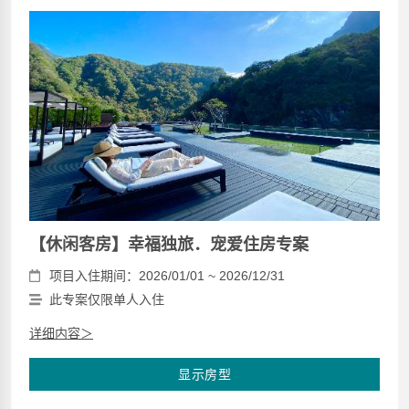
【休闲客房】幸福独旅．宠爱住房专案
项目入住期间：2026/01/01 ~ 2026/12/31
此专案仅限单人入住
详细内容＞
显示房型