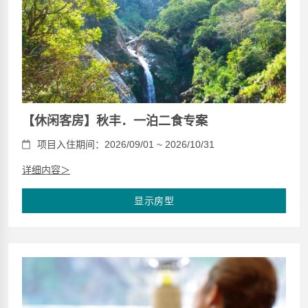
【休闲客房】秋丰．一泊二食专案
项目入住期间：2026/09/01 ~ 2026/10/31
详细内容＞
显示房型