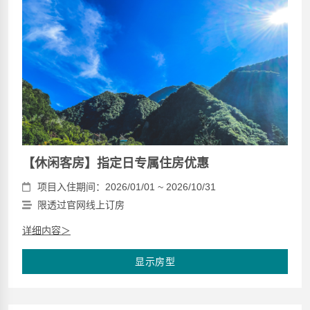
【休闲客房】指定日专属住房优惠
项目入住期间：2026/01/01 ~ 2026/10/31
限透过官网线上订房
详细内容＞
显示房型