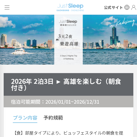
公式サイト
2026年 2泊3日 ► 高雄を楽しむ（朝食
付き）
宿泊可能期間：2026/01/01~2026/12/31
プラン内容
予約規範
【食】部屋タイプにより、ビュッフェスタイルの朝食を提