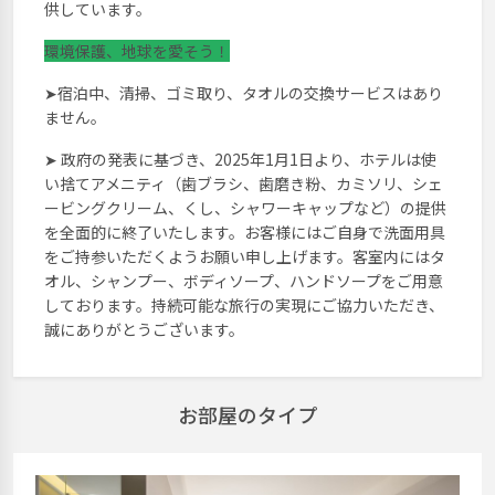
供しています。
環境保護、地球を愛そう！
➤宿泊中、清掃、ゴミ取り、タオルの交換サービスはあり
ません。
➤ 政府の発表に基づき、2025年1月1日より、ホテルは使
い捨てアメニティ（歯ブラシ、歯磨き粉、カミソリ、シェ
ービングクリーム、くし、シャワーキャップなど）の提供
を全面的に終了いたします。お客様にはご自身で洗面用具
をご持参いただくようお願い申し上げます。客室内にはタ
オル、シャンプー、ボディソープ、ハンドソープをご用意
しております。持続可能な旅行の実現にご協力いただき、
誠にありがとうございます。
お部屋のタイプ