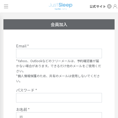
公式サイト
会員加入
Email *
*Yahoo、Outlookなどのフリーメールは、予約確認書が届
かない場合があります。できるだけ他のメールをご使用くだ
さい。
*個人情報保護のため、共有のメールは使用しないでくださ
い。
パスワード *
お名前 *