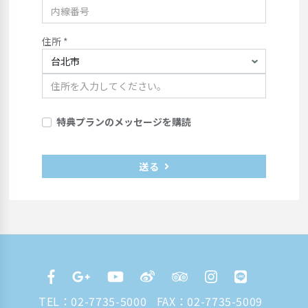
住所 *
特典プランのメッセージを購読
送る
TEL：
02-7735-5000
FAX：02-7735-5009