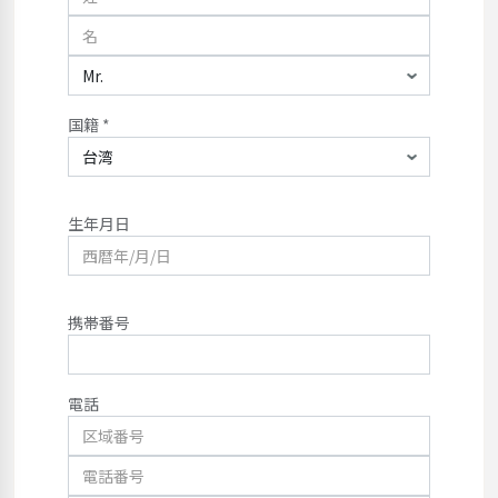
国籍 *
生年月日
携帯番号
電話