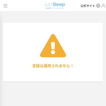
公式サイト
言語は適用されません！