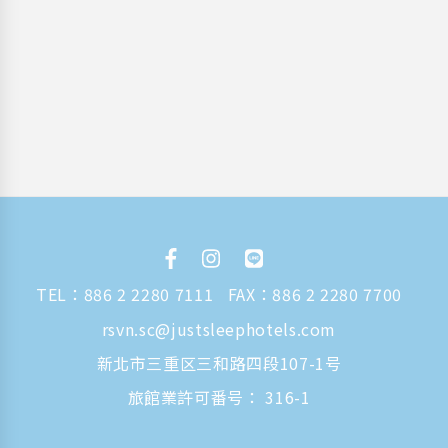
TEL：
886 2 2280 7111
FAX：886 2 2280 7700
rsvn.sc@justsleephotels.com
新北市三重区三和路四段107-1号
旅館業許可番号： 316-1