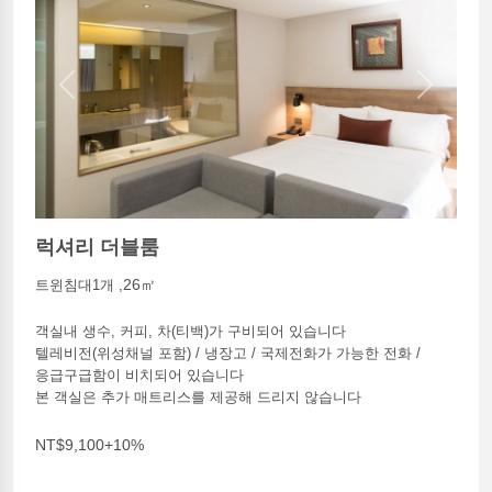
Previous
Next
럭셔리 더블룸
26㎡
트윈침대1개 ,
객실내 생수, 커피, 차(티백)가 구비되어 있습니다
텔레비전(위성채널 포함) / 냉장고 / 국제전화가 가능한 전화 /
응급구급함이 비치되어 있습니다
본 객실은 추가 매트리스를 제공해 드리지 않습니다
NT$9,100+10%