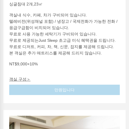
싱글침대 2개,23㎡
객실내 식수, 카페, 차가 구비되어 있습니다.
텔레비전(위성채널 포함) / 냉장고 / 국제전화가 가능한 전화 /
응급구급함이 비치되어 있습니다.
무료로 사용 가능한 세탁기가 구비되어 있습니다.
무료로 제공되는Just Sleep 초고급 미식 혜택권을 드립니다.
무료로 디저트, 커피, 차, 책, 신문, 잡지를 제공해 드립니다.
본 객실은 추가 매트리스를 제공해 드리지 않습니다.
NT$9,000+10%
객실 구성＞
만원입니다