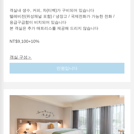
객실내 생수, 커피, 차(티백)가 구비되어 있습니다
텔레비전(위성채널 포함) / 냉장고 / 국제전화가 가능한 전화 /
응급구급함이 비치되어 있습니다
본 객실은 추가 매트리스를 제공해 드리지 않습니다
NT$9,100+10%
객실 구성＞
만원입니다