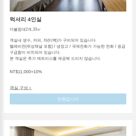
럭셔리 4인실
더블침대2개,33㎡
객실내 생수, 커피, 차(티백)가 구비되어 있습니다
텔레비전(위성채널 포함) / 냉장고 / 국제전화가 가능한 전화 / 응급
구급함이 비치되어 있습니다.
본 객실은 추가 매트리스를 제공해 드리지 않습니다.
NT$11,000+10%
객실 구성＞
만원입니다