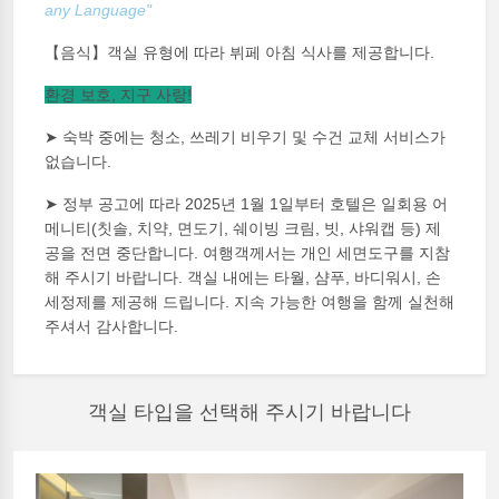
any Language"
【음식】객실 유형에 따라 뷔페 아침 식사를 제공합니다.
환경 보호, 지구 사랑!
➤ 숙박 중에는 청소, 쓰레기 비우기 및 수건 교체 서비스가
없습니다.
➤ 정부 공고에 따라 2025년 1월 1일부터 호텔은 일회용 어
메니티(칫솔, 치약, 면도기, 쉐이빙 크림, 빗, 샤워캡 등) 제
공을 전면 중단합니다. 여행객께서는 개인 세면도구를 지참
해 주시기 바랍니다. 객실 내에는 타월, 샴푸, 바디워시, 손
세정제를 제공해 드립니다. 지속 가능한 여행을 함께 실천해
주셔서 감사합니다.
객실 타입을 선택해 주시기 바랍니다