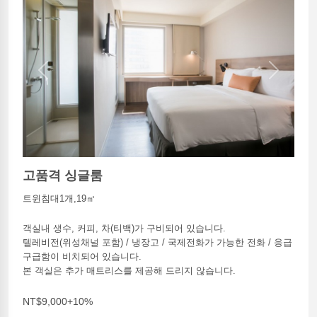
Previous
Next
고품격 싱글룸
트윈침대1개,19㎡
객실내 생수, 커피, 차(티백)가 구비되어 있습니다.
텔레비전(위성채널 포함) / 냉장고 / 국제전화가 가능한 전화 / 응급
구급함이 비치되어 있습니다.
본 객실은 추가 매트리스를 제공해 드리지 않습니다.
NT$9,000+10%