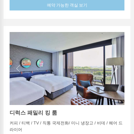
예약 가능한 객실 보기
Previous
Next
디럭스 패밀리 킹 룸
커피 / 티백 / TV / 직통 국제전화/ 미니 냉장고 / 비데 / 헤어 드
라이어