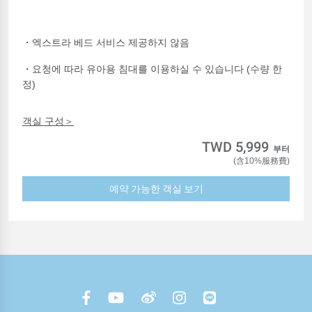
・엑스트라 베드 서비스 제공하지 않음
・요청에 따라 유아용 침대를 이용하실 수 있습니다 (수량 한
정)
객실 구성＞
TWD 5,999
부터
(含10%服務費)
예약 가능한 객실 보기