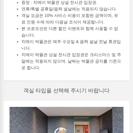
증정 : 치메이 박물관 상설 전시관 입장권.
연휴/특별 공휴일/음력 설날에는 적용되지 않습니다.
객실 요금은 10% 서비스 비용이 포함된 금액이며, 유
료 인원 수에 따라 다음날 조식이 제공됩니다.
본 프로모션은 다른 할인 이벤트와 함께 사용할 수 없
습니다.
치메이 박물관은 매주 수요일 & 음력 설날 전날 휴관입
니다.
치메이 박물관 상설 전시관 입장권은 크리스마스 및 주
말에는 적용되지 않으며, 날짜는 박물관 공지를 기준으
로 합니다.
객실 타입을 선택해 주시기 바랍니다