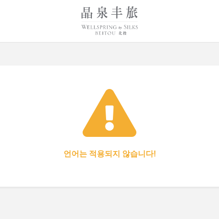
언어는 적용되지 않습니다!