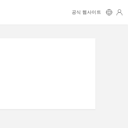
공식 웹사이트