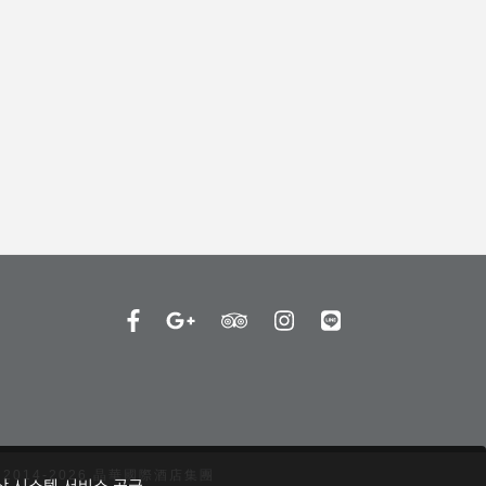
 2014-2026 晶華國際酒店集團
상 시스템 서비스 공급