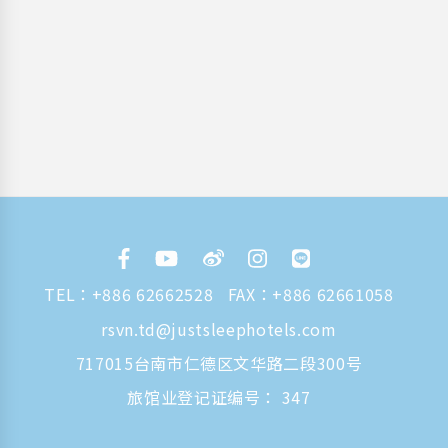
TEL：
+886 62662528
FAX：+886 62661058
rsvn.td@justsleephotels.com
717015台南市仁德区文华路二段300号
旅馆业登记证编号： 347