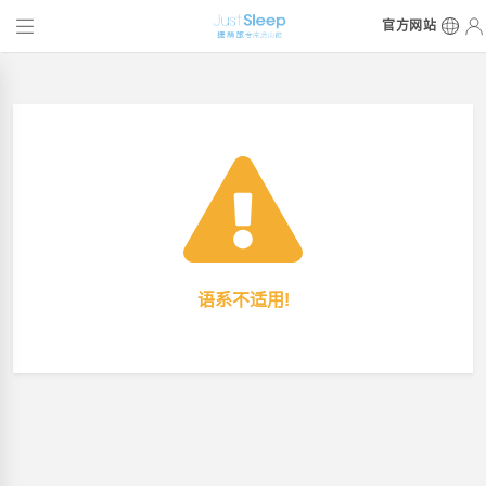
官方网站
语系不适用!