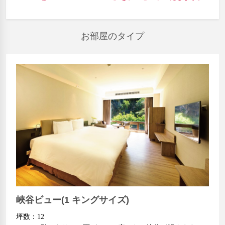
お部屋のタイプ
峽谷ビュー(1 キングサイズ)
坪数：12