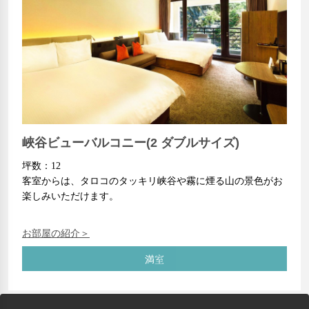
峽谷ビューバルコニー(2 ダブルサイズ)
坪数：12
客室からは、タロコのタッキリ峡谷や霧に煙る山の景色がお
楽しみいただけます。
お部屋の紹介＞
満室