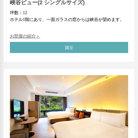
峽谷ビュー(2 シングルサイズ)
坪数：12
ホテル1階にあり、一面ガラスの窓からは峡谷が望めます。
お部屋の紹介＞
満室