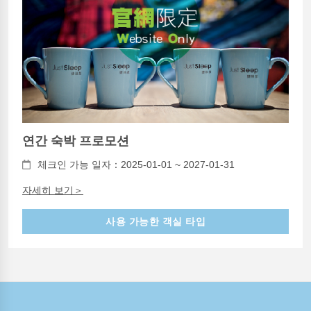
연간 숙박 프로모션
체크인 가능 일자：2025-01-01 ~ 2027-01-31
자세히 보기＞
사용 가능한 객실 타입