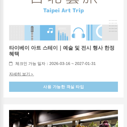
타이베이 아트 스테이｜예술 및 전시 행사 한정
혜택
체크인 가능 일자：2026-03-16 ~ 2027-01-31
자세히 보기＞
사용 가능한 객실 타입