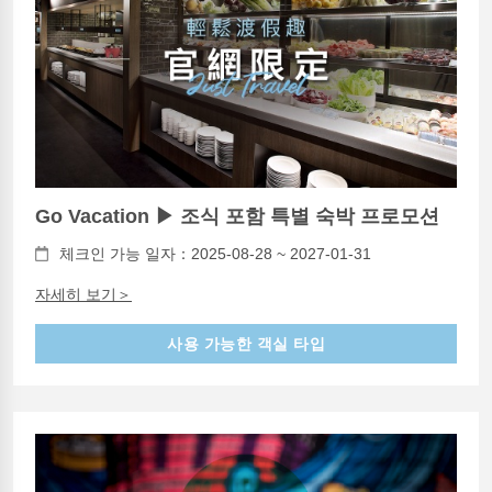
Go Vacation ▶ 조식 포함 특별 숙박 프로모션
체크인 가능 일자：2025-08-28 ~ 2027-01-31
자세히 보기＞
사용 가능한 객실 타입